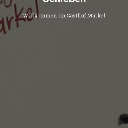
Willkommen im Gasthof Markel