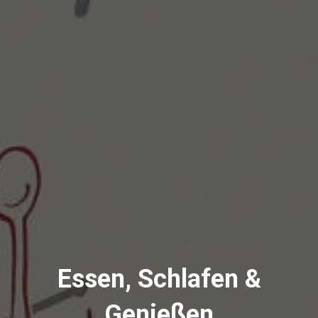
Essen, Schlafen &
Genießen